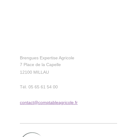
Brengues Expertise Agricole
7 Place de la Capelle
12100 MILLAU
Tél. 05 65 61 54 00
contact@comptableagricole.fr