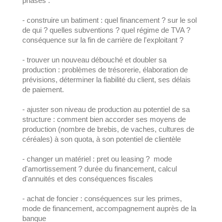
phases :
- construire un batiment : quel financement ? sur le sol
de qui ? quelles subventions ? quel régime de TVA ?
conséquence sur la fin de carrière de l'exploitant ?
- trouver un nouveau débouché et doubler sa
production : problèmes de trésorerie, élaboration de
prévisions, déterminer la fiabilité du client, ses délais
de paiement.
- ajuster son niveau de production au potentiel de sa
structure : comment bien accorder ses moyens de
production (nombre de brebis, de vaches, cultures de
céréales) à son quota, à son potentiel de clientèle
- changer un matériel : pret ou leasing ? mode
d'amortissement ? durée du financement, calcul
d'annuités et des conséquences fiscales
- achat de foncier : conséquences sur les primes,
mode de financement, accompagnement auprès de la
banque