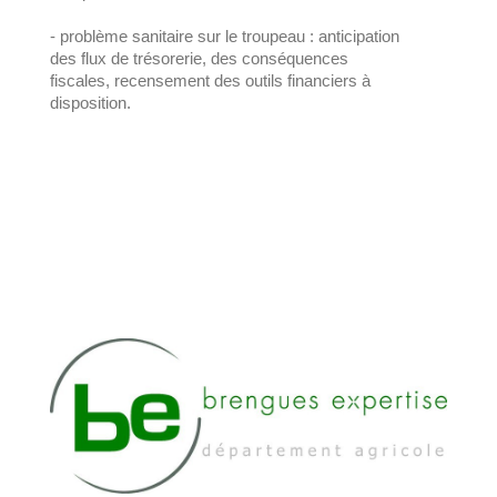
- problème sanitaire sur le troupeau : anticipation
des flux de trésorerie, des conséquences
fiscales, recensement des outils financiers à
disposition.