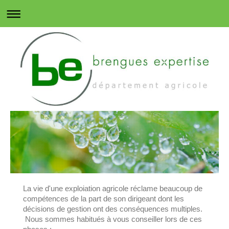
La vie d'une exploiation agricole réclame beaucoup de
compétences de la part de son dirigeant dont les
décisions de gestion ont des conséquences multiples.
Nous sommes habitués à vous conseiller lors de ces