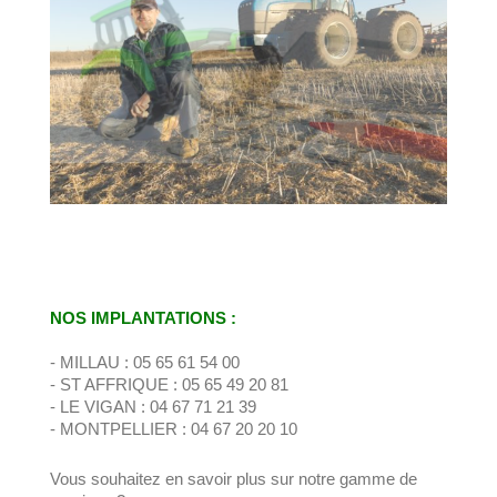
NOS IMPLANTATIONS :
- MILLAU : 05 65 61 54 00
- ST AFFRIQUE : 05 65 49 20 81
- LE VIGAN : 04 67 71 21 39
- MONTPELLIER : 04 67 20 20 10
Vous souhaitez en savoir plus sur notre gamme de