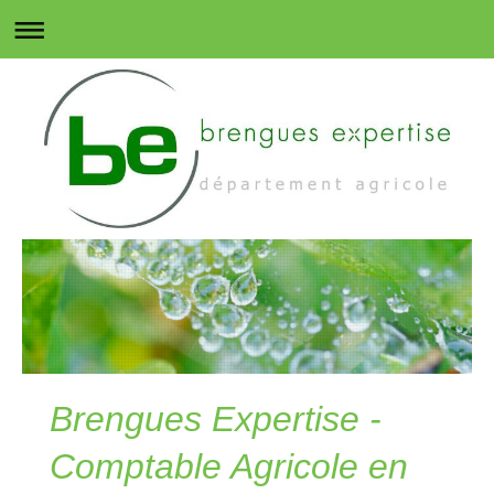
Brengues Expertise -
Comptable Agricole en