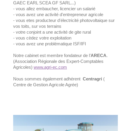
GAEC EARL SCEA GF SARL...)
- vous allez embaucher, licencier un salarié
- vous avez une activité d'entrepreneur agricole
- vous etes producteur d'électricité photovoltaique sur
vos toits, sur vos terrains
- votre conjoint a une activité de gite rural
- vous cèdez votre exploitation
- vous avez une problématique ISF/IFI
Notre cabinet est membre fondateur de l’
ARECA
.
(Association Régionale des Expert-Comptables
Agricoles)
www.agri-ec.com
Nous sommes également adhérent
Centragri
(
Centre de Gestion Agricole Agrée)