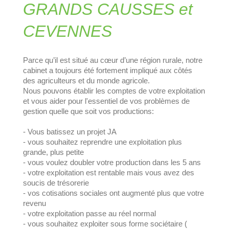
GRANDS CAUSSES et
CEVENNES
Parce qu’il est situé au cœur d’une région rurale, notre
cabinet a toujours été fortement impliqué aux côtés
des agriculteurs et du monde agricole.
Nous pouvons établir les comptes de votre exploitation
et vous aider pour l'essentiel de vos problèmes de
gestion quelle que soit vos productions:
- Vous batissez un projet JA
- vous souhaitez reprendre une exploitation plus
grande, plus petite
- vous voulez doubler votre production dans les 5 ans
- votre exploitation est rentable mais vous avez des
soucis de trésorerie
- vos cotisations sociales ont augmenté plus que votre
revenu
- votre exploitation passe au réel normal
- vous souhaitez exploiter sous forme sociétaire (